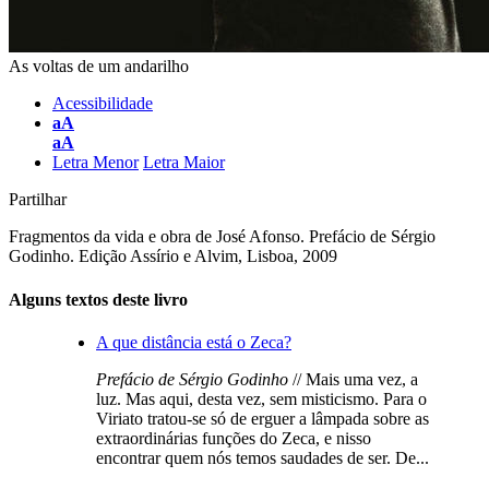
As voltas de um andarilho
Acessibilidade
aA
aA
Letra Menor
Letra Maior
Partilhar
Fragmentos da vida e obra de José Afonso. Prefácio de Sérgio
Godinho. Edição Assírio e Alvim, Lisboa, 2009
Alguns textos deste livro
A que distância está o Zeca?
Prefácio de Sérgio Godinho
// Mais uma vez, a
luz. Mas aqui, desta vez, sem misticismo. Para o
Viriato tratou-se só de erguer a lâmpada sobre as
extraordinárias funções do Zeca, e nisso
encontrar quem nós temos saudades de ser. De...