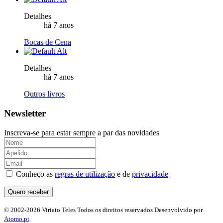
Detalhes
há 7 anos
Bocas de Cena
Detalhes
há 7 anos
Outros livros
Newsletter
Inscreva-se para estar sempre a par das novidades
Conheço as
regras de utilização
e de
privacidade
© 2002-2026 Viriato Teles
Todos os direitos reservados
Desenvolvido por
Atomo.pt