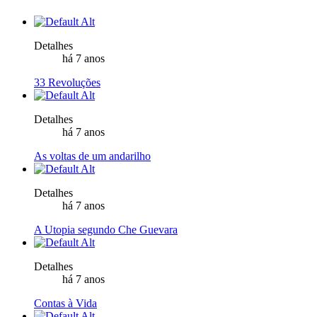
Detalhes
há 7 anos
33 Revoluções
Detalhes
há 7 anos
As voltas de um andarilho
Detalhes
há 7 anos
A Utopia segundo Che Guevara
Detalhes
há 7 anos
Contas à Vida