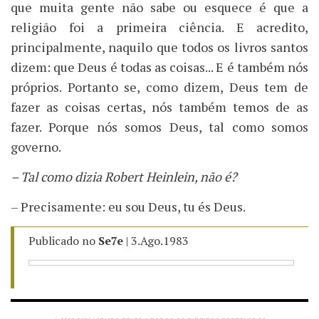
que muita gente não sabe ou esquece é que a
religião foi a primeira ciência. E acredito,
principalmente, naquilo que todos os livros santos
dizem: que Deus é todas as coisas... E é também nós
próprios. Portanto se, como dizem, Deus tem de
fazer as coisas certas, nós também temos de as
fazer. Porque nós somos Deus, tal como somos
governo.
– Tal como dizia Robert Heinlein, não é?
– Precisamente: eu sou Deus, tu és Deus.
Publicado no
Se7e
| 3.Ago.1983