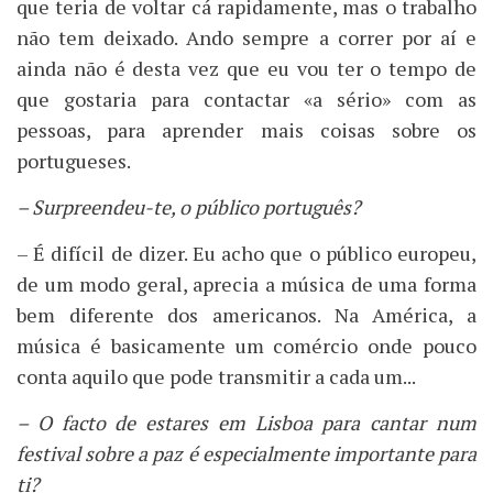
que teria de voltar cá rapidamente, mas o trabalho
não tem deixado. Ando sempre a correr por aí e
ainda não é desta vez que eu vou ter o tempo de
que gostaria para contactar «a sério» com as
pessoas, para aprender mais coisas sobre os
portugueses.
– Surpreendeu-te, o público português?
– É difícil de dizer. Eu acho que o público europeu,
de um modo geral, aprecia a música de uma forma
bem diferente dos americanos. Na América, a
música é basicamente um comércio onde pouco
conta aquilo que pode transmitir a cada um...
– O facto de estares em Lisboa para cantar num
festival sobre a paz é especialmente importante para
ti?