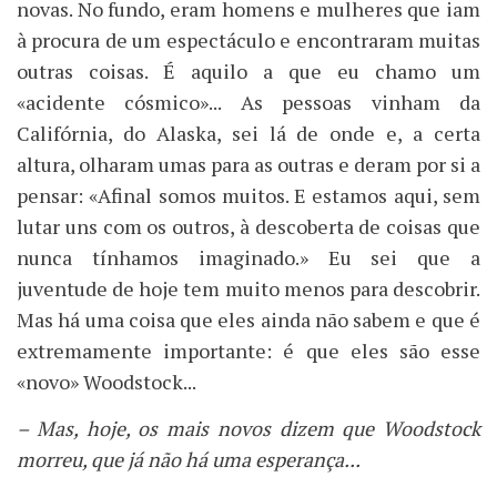
novas. No fundo, eram homens e mulheres que iam
à procura de um espectáculo e encontraram muitas
outras coisas. É aquilo a que eu chamo um
«acidente cósmico»... As pessoas vinham da
Califórnia, do Alaska, sei lá de onde e, a certa
altura, olharam umas para as outras e deram por si a
pensar: «Afinal somos muitos. E estamos aqui, sem
lutar uns com os outros, à descoberta de coisas que
nunca tínhamos imaginado.» Eu sei que a
juventude de hoje tem muito menos para descobrir.
Mas há uma coisa que eles ainda não sabem e que é
extremamente importante: é que eles são esse
«novo» Woodstock...
– Mas, hoje, os mais novos dizem que Woodstock
morreu, que já não há uma esperança...