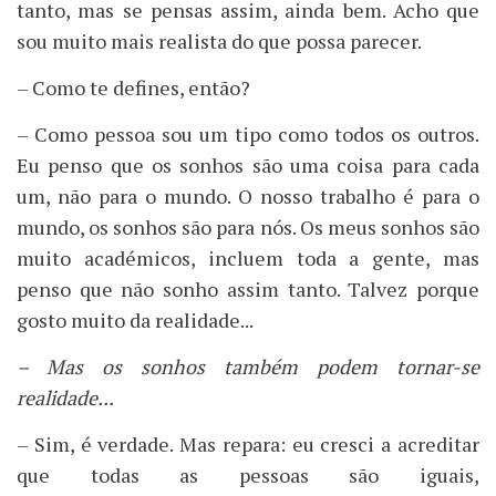
tanto, mas se pensas assim, ainda bem. Acho que
sou muito mais realista do que possa parecer.
– Como te defines, então?
– Como pessoa sou um tipo como todos os outros.
Eu penso que os sonhos são uma coisa para cada
um, não para o mundo. O nosso trabalho é para o
mundo, os sonhos são para nós. Os meus sonhos são
muito académicos, incluem toda a gente, mas
penso que não sonho assim tanto. Talvez porque
gosto muito da realidade...
– Mas os sonhos também podem tornar-se
realidade...
– Sim, é verdade. Mas repara: eu cresci a acreditar
que todas as pessoas são iguais,