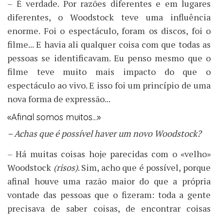
– É verdade. Por razões diferentes e em lugares
diferentes, o Woodstock teve uma influência
enorme. Foi o espectáculo, foram os discos, foi o
filme... E havia ali qualquer coisa com que todas as
pessoas se identificavam. Eu penso mesmo que o
filme teve muito mais impacto do que o
espectáculo ao vivo. E isso foi um princípio de uma
nova forma de expressão...
«Afinal somos muitos...»
– Achas que é possível haver um novo Woodstock?
– Há muitas coisas hoje parecidas com o «velho»
Woodstock
(risos)
. Sim, acho que é possível, porque
afinal houve uma razão maior do que a própria
vontade das pessoas que o fizeram: toda a gente
precisava de saber coisas, de encontrar coisas