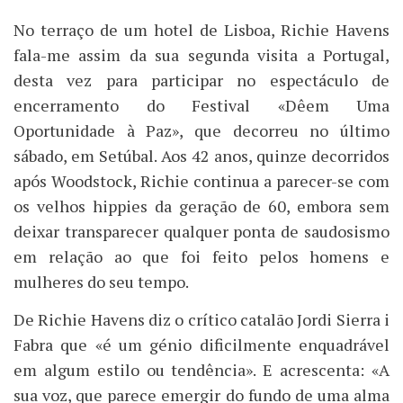
No terraço de um hotel de Lisboa, Richie Havens
fala-me assim da sua segunda visita a Portugal,
desta vez para participar no espectáculo de
encerramento do Festival «Dêem Uma
Oportunidade à Paz», que decorreu no último
sábado, em Setúbal. Aos 42 anos, quinze decorridos
após Woodstock, Richie continua a parecer-se com
os velhos hippies da geração de 60, embora sem
deixar transparecer qualquer ponta de saudosismo
em relação ao que foi feito pelos homens e
mulheres do seu tempo.
De Richie Havens diz o crítico catalão Jordi Sierra i
Fabra que «é um génio dificilmente enquadrável
em algum estilo ou tendência». E acrescenta: «A
sua voz, que parece emergir do fundo de uma alma