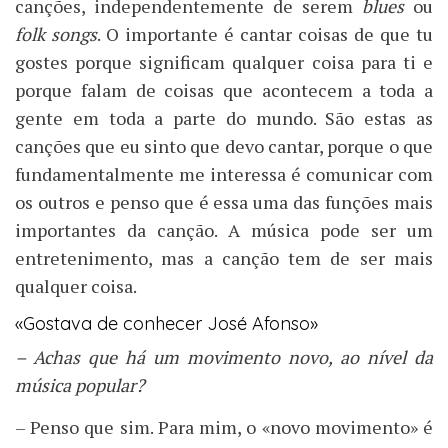
canções, independentemente de serem
blues
ou
folk songs
. O importante é cantar coisas de que tu
gostes porque significam qualquer coisa para ti e
porque falam de coisas que acontecem a toda a
gente em toda a parte do mundo. São estas as
canções que eu sinto que devo cantar, porque o que
fundamentalmente me interessa é comunicar com
os outros e penso que é essa uma das funções mais
importantes da canção. A música pode ser um
entretenimento, mas a canção tem de ser mais
qualquer coisa.
«Gostava de conhecer José Afonso»
– Achas que há um movimento novo, ao nível da
música popular?
– Penso que sim. Para mim, o «novo movimento» é