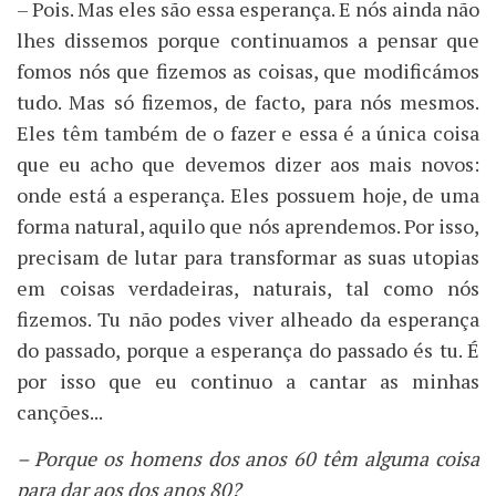
– Pois. Mas eles são essa esperança. E nós ainda não
lhes dissemos porque continuamos a pensar que
fomos nós que fizemos as coisas, que modificámos
tudo. Mas só fizemos, de facto, para nós mesmos.
Eles têm também de o fazer e essa é a única coisa
que eu acho que devemos dizer aos mais novos:
onde está a esperança. Eles possuem hoje, de uma
forma natural, aquilo que nós aprendemos. Por isso,
precisam de lutar para transformar as suas utopias
em coisas verdadeiras, naturais, tal como nós
fizemos. Tu não podes viver alheado da esperança
do passado, porque a esperança do passado és tu. É
por isso que eu continuo a cantar as minhas
canções...
– Porque os homens dos anos 60 têm alguma coisa
para dar aos dos anos 80?