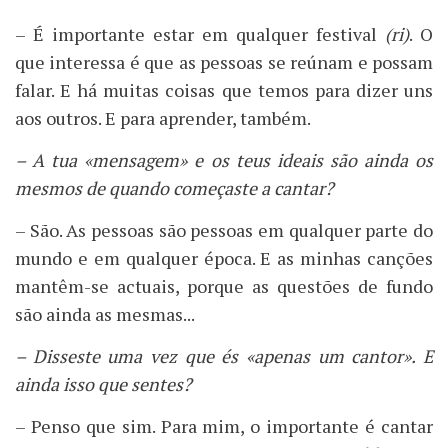
– É importante estar em qualquer festival
(ri)
. O
que interessa é que as pessoas se reúnam e possam
falar. E há muitas coisas que temos para dizer uns
aos outros. E para aprender, também.
– A tua «mensagem» e os teus ideais são ainda os
mesmos de quando começaste a cantar?
– São. As pessoas são pessoas em qualquer parte do
mundo e em qualquer época. E as minhas canções
mantêm-se actuais, porque as questões de fundo
são ainda as mesmas...
– Disseste uma vez que és «apenas um cantor». E
ainda isso que sentes?
– Penso que sim. Para mim, o importante é cantar