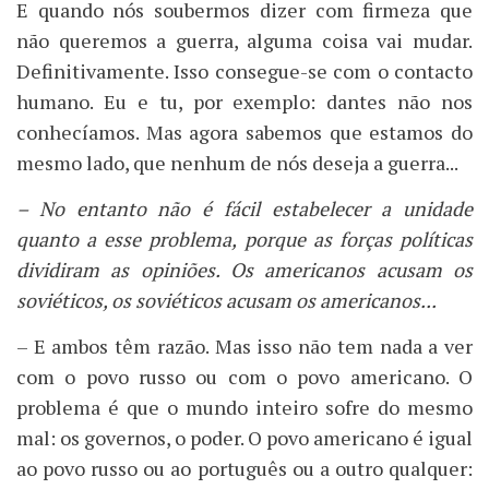
E quando nós soubermos dizer com firmeza que
não queremos a guerra, alguma coisa vai mudar.
Definitivamente. Isso consegue-se com o contacto
humano. Eu e tu, por exemplo: dantes não nos
conhecíamos. Mas agora sabemos que estamos do
mesmo lado, que nenhum de nós deseja a guerra...
– No entanto não é fácil estabelecer a unidade
quanto a esse problema, porque as forças políticas
dividiram as opiniões. Os americanos acusam os
soviéticos, os soviéticos acusam os americanos...
– E ambos têm razão. Mas isso não tem nada a ver
com o povo russo ou com o povo americano. O
problema é que o mundo inteiro sofre do mesmo
mal: os governos, o poder. O povo americano é igual
ao povo russo ou ao português ou a outro qualquer: