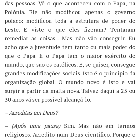
das pessoas. Vê o que aconteceu com o Papa, na
Polónia. Ele não modificou apenas o governo
polaco: modificou toda a estrutura de poder do
Leste. E viste o que eles fizeram? Tentaram
remediar as coisas... Mas não vão conseguir. Eu
acho que a juventude tem tanto ou mais poder do
que o Papa. E o Papa tem o maior exército do
mundo, que são os católicos. E, se quiser, consegue
grandes modificações sociais. Isto é o princípio da
organização global. O mundo novo é isto e vai
surgir a partir da malta nova. Talvez daqui a 25 ou
30 anos vá ser possível alcançá-lo.
– Acreditas em Deus?
–
(Após uma pausa)
Sim. Mas não em termos
religiosos. Acredito num Deus científico. Porque o