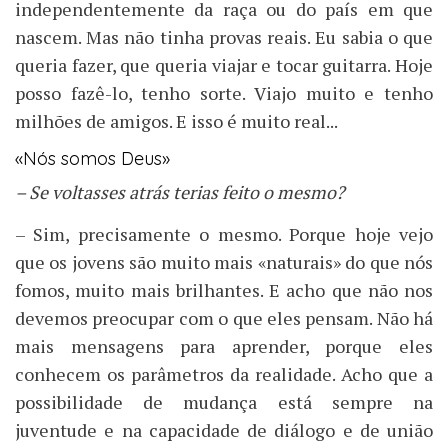
independentemente da raça ou do país em que
nascem. Mas não tinha provas reais. Eu sabia o que
queria fazer, que queria viajar e tocar guitarra. Hoje
posso fazê-lo, tenho sorte. Viajo muito e tenho
milhões de amigos. E isso é muito real...
«Nós somos Deus»
– Se voltasses atrás terias feito o mesmo?
– Sim, precisamente o mesmo. Porque hoje vejo
que os jovens são muito mais «naturais» do que nós
fomos, muito mais brilhantes. E acho que não nos
devemos preocupar com o que eles pensam. Não há
mais mensagens para aprender, porque eles
conhecem os parâmetros da realidade. Acho que a
possibilidade de mudança está sempre na
juventude e na capacidade de diálogo e de união