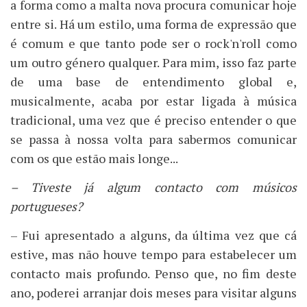
a forma como a malta nova procura comunicar hoje
entre si. Há um estilo, uma forma de expressão que
é comum e que tanto pode ser o rock'n'roll como
um outro género qualquer. Para mim, isso faz parte
de uma base de entendimento global e,
musicalmente, acaba por estar ligada à música
tradicional, uma vez que é preciso entender o que
se passa à nossa volta para sabermos comunicar
com os que estão mais longe...
– Tiveste já algum contacto com músicos
portugueses?
– Fui apresentado a alguns, da última vez que cá
estive, mas não houve tempo para estabelecer um
contacto mais profundo. Penso que, no fim deste
ano, poderei arranjar dois meses para visitar alguns