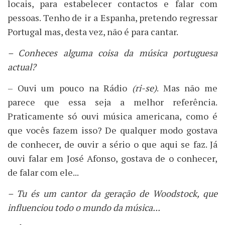
locais, para estabelecer contactos e falar com
pessoas. Tenho de ir a Espanha, pretendo regressar
Portugal mas, desta vez, não é para cantar.
– Conheces alguma coisa da música portuguesa
actual?
– Ouvi um pouco na Rádio
(ri-se)
. Mas não me
parece que essa seja a melhor referência.
Praticamente só ouvi música americana, como é
que vocês fazem isso? De qualquer modo gostava
de conhecer, de ouvir a sério o que aqui se faz. Já
ouvi falar em José Afonso, gostava de o conhecer,
de falar com ele...
– Tu és um cantor da geração de Woodstock, que
influenciou todo o mundo da música...