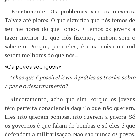
– Exactamente. Os problemas são os mesmos.
Talvez até piores. O que significa que nós temos de
ser melhores do que fomos. E temos os jovens a
fazer melhor do que nós fizemos, embora sem o
saberem. Porque, para eles, é uma coisa natural
serem melhores do que nós...
«Os povos são iguais»
– Achas que é possível levar à prática as teorias sobre
a paz e o desarmamento?
– Sinceramente, acho que sim. Porque os jovens
têm perfeita conscíéncía daquilo que não querern.
Eles não querem bombas, não querem a guerra. Só
os governos é que falam de bombas e só eles é que
defendem a militarização. Não são nunca os povos.