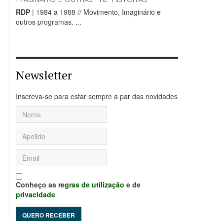
RDP
| 1984 a 1988 // Movimento, Imaginário e
outros programas. ...
Newsletter
Inscreva-se para estar sempre a par das novidades
Conheço as
regras de utilização
e de
privacidade