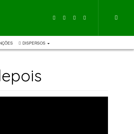
NÇÕES
DISPERSOS
depois