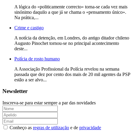
A lógica do «politicamente correcto» torna-se cada vez mais
sinónimo daquilo a que já se chama o «pensamento único».
Na prática,...
Crime e castigo
A notícia da detenção, em Londres, do antigo ditador chileno
Augusto Pinochet tornou-se no principal acontecimento
deste...
Polícia de rosto humano
A Associação Profissional da Polícia revelou na semana
passada que dez por cento dos mais de 20 mil agentes da PSP
estão a ser alvo...
Newsletter
Inscreva-se para estar sempre a par das novidades
Conheço as
regras de utilização
e de
privacidade