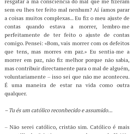
resgatar a má consciência do mal que me fizeram
sem eu lhes ter feito mal nenhum? Aí íamos parar
a coisas muitos complexas... Eu fiz o meu ajuste de
contas quando estava a morrer, lembro-me
perfeitamente de ter feito o ajuste de contas
comigo. Pensei: «Bom, vais morrer com os defeitos
que tens, mas morres em paz.» Eu sentia-me a
morrer em paz, não fiz melhor porque não sabia,
mas contribuir directamente para o mal de alguém,
voluntariamente – isso sei que não me aconteceu.
É uma maneira de estar na vida como outra
qualquer.
– Tu és um católico reconhecido e assumido...
– Não serei católico, cristão sim. Católico é mais