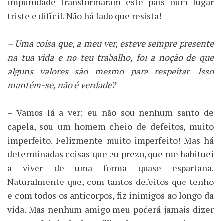
impunidade transformaram este país num lugar
triste e difícil. Não há fado que resista!
– Uma coisa que, a meu ver, esteve sempre presente
na tua vida e no teu trabalho, foi a noção de que
alguns valores são mesmo para respeitar. Isso
mantém-se, não é verdade?
– Vamos lá a ver: eu não sou nenhum santo de
capela, sou um homem cheio de defeitos, muito
imperfeito. Felizmente muito imperfeito! Mas há
determinadas coisas que eu prezo, que me habituei
a viver de uma forma quase espartana.
Naturalmente que, com tantos defeitos que tenho
e com todos os anticorpos, fiz inimigos ao longo da
vida. Mas nenhum amigo meu poderá jamais dizer