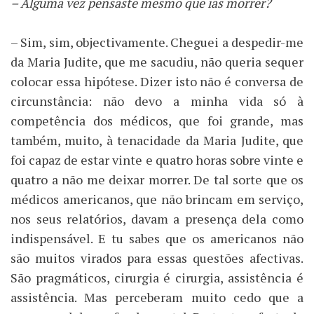
– Alguma vez pensaste mesmo que ias morrer?
– Sim, sim, objectivamente. Cheguei a despedir-me
da Maria Judite, que me sacudiu, não queria sequer
colocar essa hipótese. Dizer isto não é conversa de
circunstância: não devo a minha vida só à
competência dos médicos, que foi grande, mas
também, muito, à tenacidade da Maria Judite, que
foi capaz de estar vinte e quatro horas sobre vinte e
quatro a não me deixar morrer. De tal sorte que os
médicos americanos, que não brincam em serviço,
nos seus relatórios, davam a presença dela como
indispensável. E tu sabes que os americanos não
são muitos virados para essas questões afectivas.
São pragmáticos, cirurgia é cirurgia, assistência é
assistência. Mas perceberam muito cedo que a