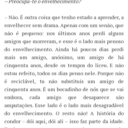
– Preocupa-te o envelhecimento?
– Não. É outra coisa que tenho estado a aprender, a
envelhecer sem drama. Apenas com um senão, que
não é pequeno: nos últimos anos perdi alguns
amigos que morreram, e esse é o lado mais penoso
do envelhecimento. Ainda há poucos dias perdi
mais um amigo, anónimo, um amigo de há
cinquenta anos, desde os tempos do liceu. E não
estou refeito, todos os dias penso nele. Porque não
é reciclável, tu não substituis um amigo de
cinquenta anos. É um bocadinho de nós que se vai
embora, cada amigo que desaparece são
amputações. Esse lado é o lado mais desagradável
do envelhecimento. O resto não! A história do
condor – dói aqui, dói ali – isso faz parte da idade.