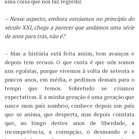
uma coisa que nos faz regredir.
– Nesse aspecto, embora estejamos no princípio do
século XXI, chega a parecer que andámos uma série
de anos para trás, não é?
– Mas a história está feita assim, tem avanços e
depois tem recuos. O que custa é que nós somos
uns egoístas, porque vivemos à volta de setenta e
poucos anos, em média, e pedimos demais para o
tempo que temos. Sobretudo se criamos
expectativas. E a minha geração é uma geração que
nasce num país sombrio, conhece depois um país
que se anima, que desperta, mas depois constata
que, ao longo destes anos de liberdade, a
incompetência, a corrupção, o desmando e a