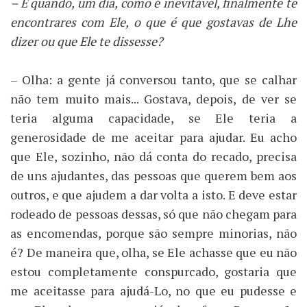
– E quando, um dia, como é inevitável, finalmente te
encontrares com Ele, o que é que gostavas de Lhe
dizer ou que Ele te dissesse?
– Olha: a gente já conversou tanto, que se calhar
não tem muito mais... Gostava, depois, de ver se
teria alguma capacidade, se Ele teria a
generosidade de me aceitar para ajudar. Eu acho
que Ele, sozinho, não dá conta do recado, precisa
de uns ajudantes, das pessoas que querem bem aos
outros, e que ajudem a dar volta a isto. E deve estar
rodeado de pessoas dessas, só que não chegam para
as encomendas, porque são sempre minorias, não
é? De maneira que, olha, se Ele achasse que eu não
estou completamente conspurcado, gostaria que
me aceitasse para ajudá-Lo, no que eu pudesse e