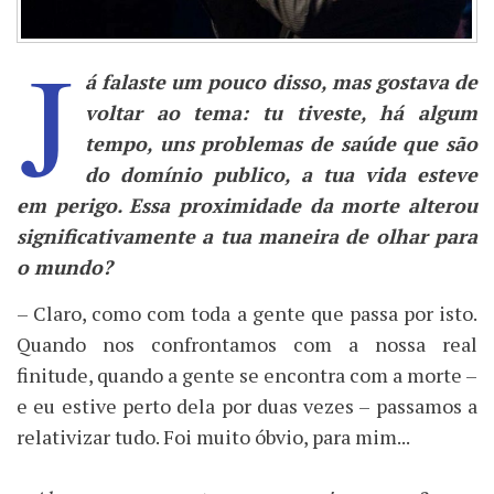
J
á falaste um pouco disso, mas gostava de
voltar ao tema: tu tiveste, há algum
tempo, uns problemas de saúde que são
do domínio publico, a tua vida esteve
em perigo. Essa proximidade da morte alterou
significativamente a tua maneira de olhar para
o mundo?
– Claro, como com toda a gente que passa por isto.
Quando nos confrontamos com a nossa real
finitude, quando a gente se encontra com a morte –
e eu estive perto dela por duas vezes – passamos a
relativizar tudo. Foi muito óbvio, para mim...