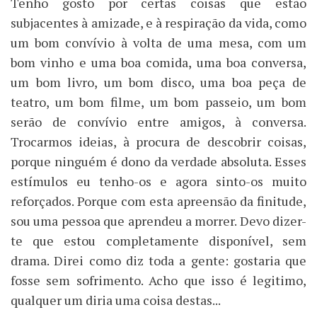
Tenho gosto por certas coisas que estão
subjacentes à amizade, e à respiração da vida, como
um bom convívio à volta de uma mesa, com um
bom vinho e uma boa comida, uma boa conversa,
um bom livro, um bom disco, uma boa peça de
teatro, um bom filme, um bom passeio, um bom
serão de convívio entre amigos, à conversa.
Trocarmos ideias, à procura de descobrir coisas,
porque ninguém é dono da verdade absoluta. Esses
estímulos eu tenho-os e agora sinto-os muito
reforçados. Porque com esta apreensão da finitude,
sou uma pessoa que aprendeu a morrer. Devo dizer-
te que estou completamente disponível, sem
drama. Direi como diz toda a gente: gostaria que
fosse sem sofrimento. Acho que isso é legitimo,
qualquer um diria uma coisa destas...