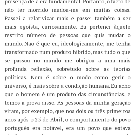
presença dela era fundamental. Portanto, o facto de
não ter morrido mudou-me em muitas coisas.
Passei a relativizar mais e passei também a ser
mais egoísta, curiosamente. Eu pertenci àquele
restrito número de pessoas que quis mudar o
mundo. Não é que eu, ideologicamente, me tenha
transformado num produto híbrido, mas tudo o que
se passou no mundo me obrigou a uma mais
profunda reflexão, sobretudo sobre as teorias
políticas. Nem é sobre o modo como gerir o
universo, é mais sobre a condição humana. Eu acho
que o homem é um produto das circunstâncias, e
temos a prova disso. As pessoas da minha geração
viram, por exemplo, que nos dois ou três primeiros
anos após o 25 de Abril, o comportamento do povo
português era notável, era um povo que estava