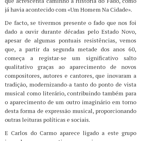
que acrescenta caminho à História do Fado, como
já havia acontecido com «Um Homem Na Cidade».
De facto, se tivermos presente o fado que nos foi
dado a ouvir durante décadas pelo Estado Novo,
apesar de algumas pontuais resistências, vemos
que, a partir da segunda metade dos anos 60,
começa a registar-se um significativo salto
qualitativo graças ao aparecimento de novos
compositores, autores e cantores, que inovaram a
tradição, modernizando-a tanto do ponto de vista
musical como literário, contribuindo também para
o aparecimento de um outro imaginário em torno
desta forma de expressão musical, proporcionando
outras leituras políticas e sociais.
E Carlos do Carmo aparece ligado a este grupo