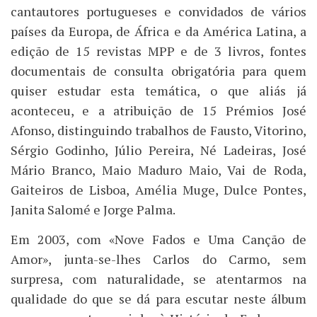
cantautores portugueses e convidados de vários
países da Europa, de África e da América Latina, a
edição de 15 revistas MPP e de 3 livros, fontes
documentais de consulta obrigatória para quem
quiser estudar esta temática, o que aliás já
aconteceu, e a atribuição de 15 Prémios José
Afonso, distinguindo trabalhos de Fausto, Vitorino,
Sérgio Godinho, Júlio Pereira, Né Ladeiras, José
Mário Branco, Maio Maduro Maio, Vai de Roda,
Gaiteiros de Lisboa, Amélia Muge, Dulce Pontes,
Janita Salomé e Jorge Palma.
Em 2003, com «Nove Fados e Uma Canção de
Amor», junta-se-lhes Carlos do Carmo, sem
surpresa, com naturalidade, se atentarmos na
qualidade do que se dá para escutar neste álbum