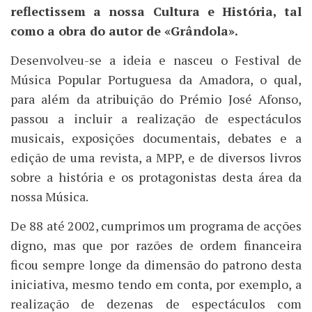
reflectissem a nossa Cultura e História, tal
como a obra do autor de «Grândola».
Desenvolveu-se a ideia e nasceu o Festival de
Música Popular Portuguesa da Amadora, o qual,
para além da atribuição do Prémio José Afonso,
passou a incluir a realização de espectáculos
musicais, exposições documentais, debates e a
edição de uma revista, a MPP, e de diversos livros
sobre a história e os protagonistas desta área da
nossa Música.
De 88 até 2002, cumprimos um programa de acções
digno, mas que por razões de ordem financeira
ficou sempre longe da dimensão do patrono desta
iniciativa, mesmo tendo em conta, por exemplo, a
realização de dezenas de espectáculos com