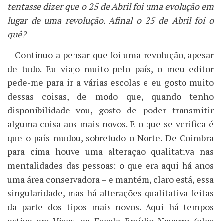
tentasse dizer que o 25 de Abril foi uma evolução em
lugar de uma revolução. Afinal o 25 de Abril foi o
quê?
– Continuo a pensar que foi uma revolução, apesar
de tudo. Eu viajo muito pelo país, o meu editor
pede-me para ir a várias escolas e eu gosto muito
dessas coisas, de modo que, quando tenho
disponibilidade vou, gosto de poder transmitir
alguma coisa aos mais novos. E o que se verifica é
que o país mudou, sobretudo o Norte. De Coimbra
para cima houve uma alteração qualitativa nas
mentalidades das pessoas: o que era aqui há anos
uma área conservadora – e mantém, claro está, essa
singularidade, mas há alterações qualitativa feitas
da parte dos tipos mais novos. Aqui há tempos
estive em Viseu na Escola Emídio Navarro (eles