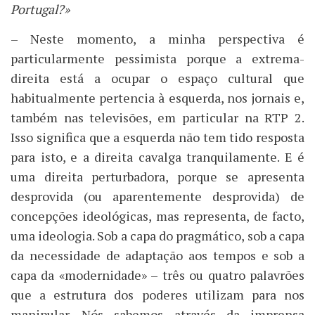
Portugal?»
– Neste momento, a minha perspectiva é
particularmente pessimista porque a extrema-
direita está a ocupar o espaço cultural que
habitualmente pertencia à esquerda, nos jornais e,
também nas televisões, em particular na RTP 2.
Isso significa que a esquerda não tem tido resposta
para isto, e a direita cavalga tranquilamente. E é
uma direita perturbadora, porque se apresenta
desprovida (ou aparentemente desprovida) de
concepções ideológicas, mas representa, de facto,
uma ideologia. Sob a capa do pragmático, sob a capa
da necessidade de adaptação aos tempos e sob a
capa da «modernidade» – três ou quatro palavrões
que a estrutura dos poderes utilizam para nos
manipular. Nós sabemos através da imprensa