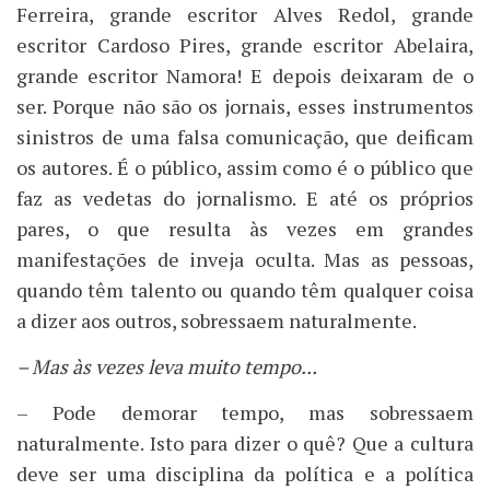
Ferreira, grande escritor Alves Redol, grande
escritor Cardoso Pires, grande escritor Abelaira,
grande escritor Namora! E depois deixaram de o
ser. Porque não são os jornais, esses instrumentos
sinistros de uma falsa comunicação, que deificam
os autores. É o público, assim como é o público que
faz as vedetas do jornalismo. E até os próprios
pares, o que resulta às vezes em grandes
manifestações de inveja oculta. Mas as pessoas,
quando têm talento ou quando têm qualquer coisa
a dizer aos outros, sobressaem naturalmente.
– Mas às vezes leva muito tempo...
– Pode demorar tempo, mas sobressaem
naturalmente. Isto para dizer o quê? Que a cultura
deve ser uma disciplina da política e a política