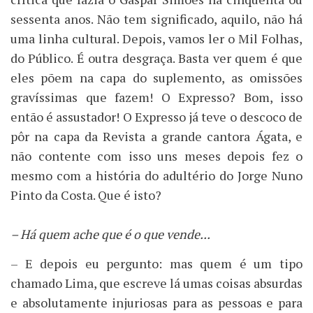
sessenta anos. Não tem significado, aquilo, não há
uma linha cultural. Depois, vamos ler o Mil Folhas,
do Público. É outra desgraça. Basta ver quem é que
eles põem na capa do suplemento, as omissões
gravíssimas que fazem! O Expresso? Bom, isso
então é assustador! O Expresso já teve o descoco de
pôr na capa da Revista a grande cantora Ágata, e
não contente com isso uns meses depois fez o
mesmo com a história do adultério do Jorge Nuno
Pinto da Costa. Que é isto?
– Há quem ache que é o que vende...
– E depois eu pergunto: mas quem é um tipo
chamado Lima, que escreve lá umas coisas absurdas
e absolutamente injuriosas para as pessoas e para