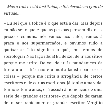
– Mas a tolice está instituída, e foi elevada ao grau de
virtude...
– Eu sei que a tolice é o que está a dar! Mas depois
eu não sei o que é que as pessoas pensam disto, as
pessoas comuns: nós vamos aos cafés, vamos à
praça e aos supermercados, e ouvimos tudo a
queixar-se. Isto significa o quê, em termos de
sociologia? Não faço ideia! Eu deixei de ir aos sítios
porque me irrito. Deixei de ir às mundanices da
literatura – aliás não era muito fadista para essas
coisas – porque me irrita a arrogância de certos
escritores e de certas escritoras. Já tenho uma vida,
tenho setenta anos, e já assisti à nomeação de uma
série de «grandes escritores» que depois deixaram
de o ser rapidamente: grande escritor Vergílio