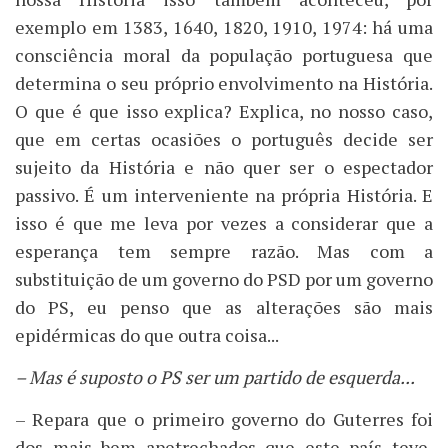
exemplo em 1383, 1640, 1820, 1910, 1974: há uma
consciência moral da população portuguesa que
determina o seu próprio envolvimento na História.
O que é que isso explica? Explica, no nosso caso,
que em certas ocasiões o português decide ser
sujeito da História e não quer ser o espectador
passivo. É um interveniente na própria História. E
isso é que me leva por vezes a considerar que a
esperança tem sempre razão. Mas com a
substituição de um governo do PSD por um governo
do PS, eu penso que as alterações são mais
epidérmicas do que outra coisa...
– Mas é suposto o PS ser um partido de esquerda...
– Repara que o primeiro governo do Guterres foi
dos mais bem apetrechados que este país teve,