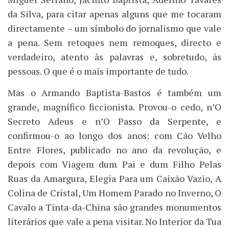
da Silva, para citar apenas alguns que me tocaram
directamente – um símbolo do jornalismo que vale
a pena. Sem retoques nem remoques, directo e
verdadeiro, atento às palavras e, sobretudo, às
pessoas. O que é o mais importante de tudo.
Mas o Armando Baptista-Bastos é também um
grande, magnífico ficcionista. Provou-o cedo, n’O
Secreto Adeus e n’O Passo da Serpente, e
confirmou-o ao longo dos anos: com Cão Velho
Entre Flores, publicado no ano da revolução, e
depois com Viagem dum Pai e dum Filho Pelas
Ruas da Amargura, Elegia Para um Caixão Vazio, A
Colina de Cristal, Um Homem Parado no Inverno, O
Cavalo a Tinta-da-China são grandes monumentos
literários que vale a pena visitar. No Interior da Tua