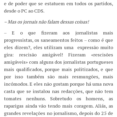
e de poder que se estatuem em todos os partidos,
desde o PC ao CDS.
– Mas os jornais não falam dessas coisas!
– E o que fizeram aos jornalistas mais
progressistas, os saneamentos feitos – como é que
eles dizem?, eles utilizam uma expressão muito
gira: rescisão amigável! Fizeram «rescisões
amigáveis» com alguns dos jornalistas portugueses
mais qualificados, porque mais politizados, e que
por isso também são mais resmungões, mais
incómodos. E eles não gostam porque há uma nova
casta que se instalou nas redacções, que não tem
tomates nenhuns. Sobretudo os homens, as
raparigas ainda vão tendo mais coragem. Aliás, as
grandes revelações no jornalismo, depois do 25 de