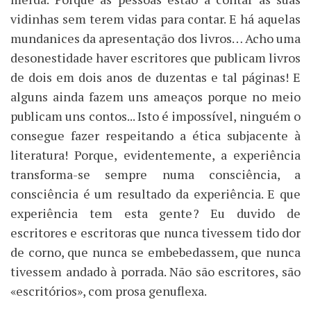
vidinhas sem terem vidas para contar. E há aquelas
mundanices da apresentação dos livros… Acho uma
desonestidade haver escritores que publicam livros
de dois em dois anos de duzentas e tal páginas! E
alguns ainda fazem uns ameaços porque no meio
publicam uns contos... Isto é impossível, ninguém o
consegue fazer respeitando a ética subjacente à
literatura! Porque, evidentemente, a experiência
transforma-se sempre numa consciência, a
consciência é um resultado da experiência. E que
experiência tem esta gente? Eu duvido de
escritores e escritoras que nunca tivessem tido dor
de corno, que nunca se embebedassem, que nunca
tivessem andado à porrada. Não são escritores, são
«escritórios», com prosa genuflexa.