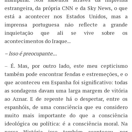
estrangeira, da própria CNN e da Sky News, o que
está a acontecer nos Estados Unidos, mas a
imprensa portuguesa não reflecte a grande
inquietação que ali se vive sobre os
acontecimentos do Iraque...
– Isso é preocupante...
– É. Mas, por outro lado, este meu cepticismo
também pode encontrar fendas e estremeções, e o
que aconteceu em Espanha foi significativo: todas
as sondagens davam uma larga margem de vitória
ao Aznar. E de repente há o despertar, entre os
espanhóis, de uma consciência que eu considero
muito mais importante do que a consciência
ideológica ou política: é a consciência moral. Na
nossa História isso também aconteceu, por