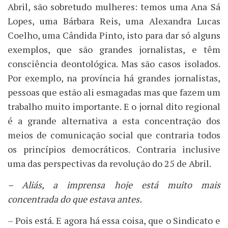
Abril, são sobretudo mulheres: temos uma Ana Sá
Lopes, uma Bárbara Reis, uma Alexandra Lucas
Coelho, uma Cândida Pinto, isto para dar só alguns
exemplos, que são grandes jornalistas, e têm
consciência deontológica. Mas são casos isolados.
Por exemplo, na província há grandes jornalistas,
pessoas que estão ali esmagadas mas que fazem um
trabalho muito importante. E o jornal dito regional
é a grande alternativa a esta concentração dos
meios de comunicação social que contraria todos
os princípios democráticos. Contraria inclusive
uma das perspectivas da revolução do 25 de Abril.
– Aliás, a imprensa hoje está muito mais
concentrada do que estava antes.
– Pois está. E agora há essa coisa, que o Sindicato e