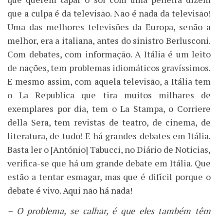
que a culpa é da televisão. Não é nada da televisão!
Uma das melhores televisões da Europa, senão a
melhor, era a italiana, antes do sinistro Berlusconi.
Com debates, com informação. A Itália é um leito
de nações, tem problemas idiomáticos gravíssimos.
E mesmo assim, com aquela televisão, a Itália tem
o La Republica que tira muitos milhares de
exemplares por dia, tem o La Stampa, o Corriere
della Sera, tem revistas de teatro, de cinema, de
literatura, de tudo! E há grandes debates em Itália.
Basta ler o [António] Tabucci, no Diário de Noticias,
verifica-se que há um grande debate em Itália. Que
estão a tentar esmagar, mas que é difícil porque o
debate é vivo. Aqui não há nada!
– O problema, se calhar, é que eles também têm