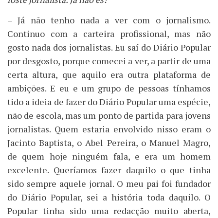
– Já não tenho nada a ver com o jornalismo.
Continuo com a carteira profissional, mas não
gosto nada dos jornalistas. Eu saí do Diário Popular
por desgosto, porque comecei a ver, a partir de uma
certa altura, que aquilo era outra plataforma de
ambições. E eu e um grupo de pessoas tínhamos
tido a ideia de fazer do Diário Popular uma espécie,
não de escola, mas um ponto de partida para jovens
jornalistas. Quem estaria envolvido nisso eram o
Jacinto Baptista, o Abel Pereira, o Manuel Magro,
de quem hoje ninguém fala, e era um homem
excelente. Queríamos fazer daquilo o que tinha
sido sempre aquele jornal. O meu pai foi fundador
do Diário Popular, sei a história toda daquilo. O
Popular tinha sido uma redacção muito aberta,