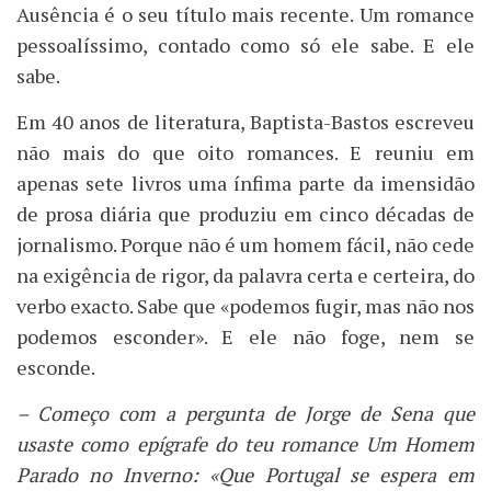
Ausência é o seu título mais recente. Um romance
pessoalíssimo, contado como só ele sabe. E ele
sabe.
Em 40 anos de literatura, Baptista-Bastos escreveu
não mais do que oito romances. E reuniu em
apenas sete livros uma ínfima parte da imensidão
de prosa diária que produziu em cinco décadas de
jornalismo. Porque não é um homem fácil, não cede
na exigência de rigor, da palavra certa e certeira, do
verbo exacto. Sabe que «podemos fugir, mas não nos
podemos esconder». E ele não foge, nem se
esconde.
– Começo com a pergunta de Jorge de Sena que
usaste como epígrafe do teu romance Um Homem
Parado no Inverno: «Que Portugal se espera em