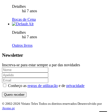
Detalhes
há 7 anos
Bocas de Cena
Detalhes
há 7 anos
Outros livros
Newsletter
Inscreva-se para estar sempre a par das novidades
Conheço as
regras de utilização
e de
privacidade
© 2002-2026 Viriato Teles
Todos os direitos reservados
Desenvolvido por
Atomo.pt