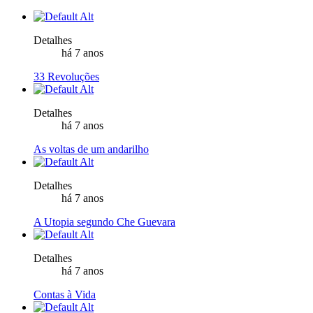
Detalhes
há 7 anos
33 Revoluções
Detalhes
há 7 anos
As voltas de um andarilho
Detalhes
há 7 anos
A Utopia segundo Che Guevara
Detalhes
há 7 anos
Contas à Vida