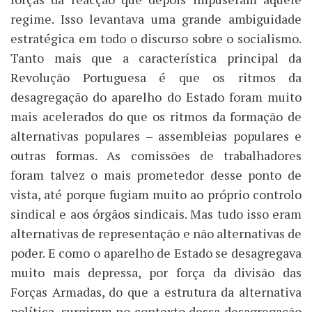
regime. Isso levantava uma grande ambiguidade
estratégica em todo o discurso sobre o socialismo.
Tanto mais que a característica principal da
Revolução Portuguesa é que os ritmos da
desagregação do aparelho do Estado foram muito
mais acelerados do que os ritmos da formação de
alternativas populares – assembleias populares e
outras formas. As comissões de trabalhadores
foram talvez o mais prometedor desse ponto de
vista, até porque fugiam muito ao próprio controlo
sindical e aos órgãos sindicais. Mas tudo isso eram
alternativas de representação e não alternativas de
poder. E como o aparelho de Estado se desagregava
muito mais depressa, por força da divisão das
Forças Armadas, do que a estrutura da alternativa
política, surgiram no contexto dessa desagregação