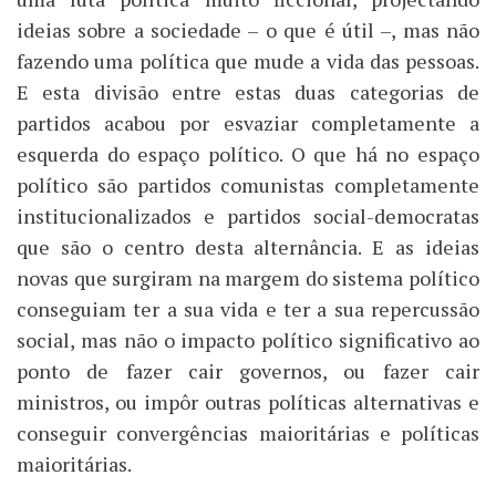
ideias sobre a sociedade – o que é útil –, mas não
fazendo uma política que mude a vida das pessoas.
E esta divisão entre estas duas categorias de
partidos acabou por esvaziar completamente a
esquerda do espaço político. O que há no espaço
político são partidos comunistas completamente
institucionalizados e partidos social-democratas
que são o centro desta alternância. E as ideias
novas que surgiram na margem do sistema político
conseguiam ter a sua vida e ter a sua repercussão
social, mas não o impacto político significativo ao
ponto de fazer cair governos, ou fazer cair
ministros, ou impôr outras políticas alternativas e
conseguir convergências maioritárias e políticas
maioritárias.