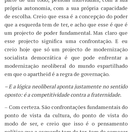
própria autonomia, com a sua própria capacidade
de escolha. Creio que essa é a concepção do poder
que a esquerda tem de ter, e acho que esse é que é
um projecto de poder fundamental. Mas claro que
esse projecto significa uma confrontação. E eu
creio hoje que só um projecto de modernização
socialista democrática é que pode enfrentar a
modernização neoliberal do mundo espartilhado
em que o apartheid é a regra de governação.
– E a lógica neoliberal aponta justamente no sentido
oposto: é a competitividade contra a fraternidade.
– Com certeza. São confrontações fundamentais do
ponto de vista da cultura, do ponto de vista do
modo de ser, e creio que isso é o pensamento
político que a esquerda tem de ter, tem de começar