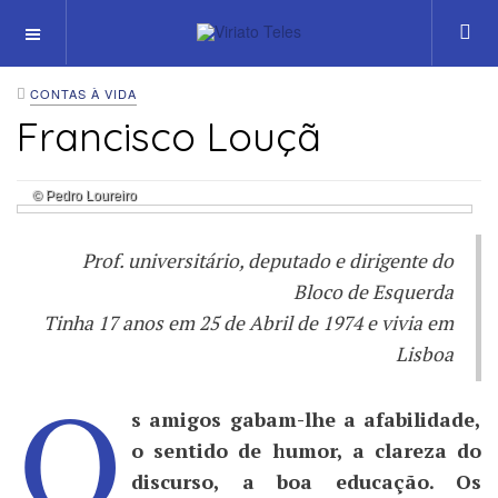
OFF CANVAS
CONTAS À VIDA
Francisco Louçã
© Pedro Loureiro
Prof. universitário, deputado e dirigente do
Bloco de Esquerda
Tinha 17 anos em 25 de Abril de 1974 e vivia em
Lisboa
O
s amigos gabam-lhe a afabilidade,
o sentido de humor, a clareza do
discurso, a boa educação. Os