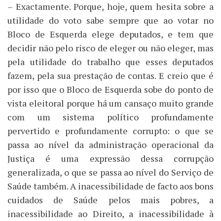
– Exactamente. Porque, hoje, quem hesita sobre a
utilidade do voto sabe sempre que ao votar no
Bloco de Esquerda elege deputados, e tem que
decidir não pelo risco de eleger ou não eleger, mas
pela utilidade do trabalho que esses deputados
fazem, pela sua prestação de contas. E creio que é
por isso que o Bloco de Esquerda sobe do ponto de
vista eleitoral porque há um cansaço muito grande
com um sistema político profundamente
pervertido e profundamente corrupto: o que se
passa ao nível da administração operacional da
Justiça é uma expressão dessa corrupção
generalizada, o que se passa ao nível do Serviço de
Saúde também. A inacessibilidade de facto aos bons
cuidados de Saúde pelos mais pobres, a
inacessibilidade ao Direito, a inacessibilidade à