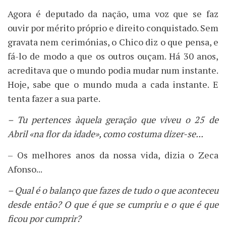
Agora é deputado da nação, uma voz que se faz
ouvir por mérito próprio e direito conquistado. Sem
gravata nem cerimónias, o Chico diz o que pensa, e
fá-lo de modo a que os outros ouçam. Há 30 anos,
acreditava que o mundo podia mudar num instante.
Hoje, sabe que o mundo muda a cada instante. E
tenta fazer a sua parte.
– Tu pertences àquela geração que viveu o 25 de
Abril «na flor da idade», como costuma dizer-se...
– Os melhores anos da nossa vida, dizia o Zeca
Afonso...
– Qual é o balanço que fazes de tudo o que aconteceu
desde então? O que é que se cumpriu e o que é que
ficou por cumprir?