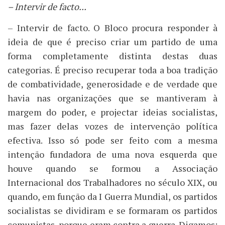
– Intervir de facto...
– Intervir de facto. O Bloco procura responder à
ideia de que é preciso criar um partido de uma
forma completamente distinta destas duas
categorias. É preciso recuperar toda a boa tradição
de combatividade, generosidade e de verdade que
havia nas organizações que se mantiveram à
margem do poder, e projectar ideias socialistas,
mas fazer delas vozes de intervenção política
efectiva. Isso só pode ser feito com a mesma
intenção fundadora de uma nova esquerda que
houve quando se formou a Associação
Internacional dos Trabalhadores no século XIX, ou
quando, em função da I Guerra Mundial, os partidos
socialistas se dividiram e se formaram os partidos
comunistas, porque eram contra a guerra. Digamos: