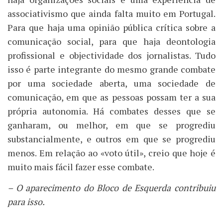
associativismo que ainda falta muito em Portugal.
Para que haja uma opinião pública crítica sobre a
comunicação social, para que haja deontologia
profissional e objectividade dos jornalistas. Tudo
isso é parte integrante do mesmo grande combate
por uma sociedade aberta, uma sociedade de
comunicação, em que as pessoas possam ter a sua
própria autonomia. Há combates desses que se
ganharam, ou melhor, em que se progrediu
substancialmente, e outros em que se progrediu
menos. Em relação ao «voto útil», creio que hoje é
muito mais fácil fazer esse combate.
– O aparecimento do Bloco de Esquerda contribuiu
para isso.