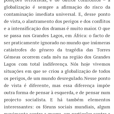
globalização é sempre a afirmação do risco da
contaminação imediata universal. E, desse ponto
de vista, o alastramento dos perigos e dos conflitos
e a intensificação dos dramas é muito maior. O que
se passa nos Grandes Lagos, em África: o facto de
ser praticamente ignorado no mundo que inúmeras
catástrofes do género da tragédia das Torres
Gémeas ocorrem cada mês na região dos Grandes
Lagos com total indiferença. Nós hoje vivemos
situações em que se criou a globalização de todos
os perigos, de um mundo desregulado. Nesse ponto
de vista é diferente, mas essa diferença impõe
outra forma de pensar à esquerda, e de pensar num
projecto socialista. E há também elementos
interessantes: os fóruns sociais mundiais, algum
movimento contra a guerra, em particular contra a