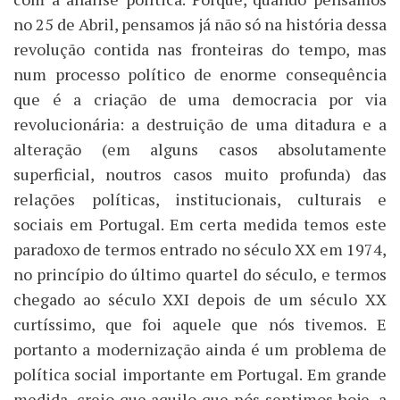
no 25 de Abril, pensamos já não só na história dessa
revolução contida nas fronteiras do tempo, mas
num processo político de enorme consequência
que é a criação de uma democracia por via
revolucionária: a destruição de uma ditadura e a
alteração (em alguns casos absolutamente
superficial, noutros casos muito profunda) das
relações políticas, institucionais, culturais e
sociais em Portugal. Em certa medida temos este
paradoxo de termos entrado no século XX em 1974,
no princípio do último quartel do século, e termos
chegado ao século XXI depois de um século XX
curtíssimo, que foi aquele que nós tivemos. E
portanto a modernização ainda é um problema de
política social importante em Portugal. Em grande
medida, creio que aquilo que nós sentimos hoje, a