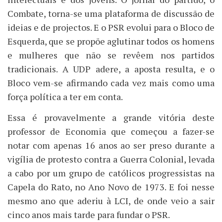
Combate, torna-se uma plataforma de discussão de
ideias e de projectos. E o PSR evolui para o Bloco de
Esquerda, que se propõe aglutinar todos os homens
e mulheres que não se revêem nos partidos
tradicionais. A UDP adere, a aposta resulta, e o
Bloco vem-se afirmando cada vez mais como uma
força política a ter em conta.
Essa é provavelmente a grande vitória deste
professor de Economia que começou a fazer-se
notar com apenas 16 anos ao ser preso durante a
vigília de protesto contra a Guerra Colonial, levada
a cabo por um grupo de católicos progressistas na
Capela do Rato, no Ano Novo de 1973. E foi nesse
mesmo ano que aderiu à LCI, de onde veio a sair
cinco anos mais tarde para fundar o PSR.