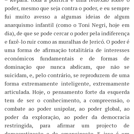
poder, mesmo que seja contra o poder, e eu sempre
fui muito avesso a algumas ideias de algum
anarquismo infantil (como o Toni Negri, hoje em
dia), de que se pode cercar o poder pela indiferença
e fazê-lo ruir como as muralhas de Jericó. O poder é
uma forma de afirmação totalitária de interesses
económicos fundamentais e de formas de
dominação que nunca abdicam, que não se
suicidam, e, pelo contrário, se reproduzem de uma
forma extremamente inteligente, extremamente
articulada. Hoje, o pensamento forte da esquerda
tem de ser o conhecimento, a compreensão, o
combate ao poder unipolar, ao poder global, ao
poder da exploração, ao poder da democracia
restringida, para afirmar um projecto de
democratização e de emancipação. E isso é um