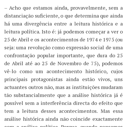
– Acho que estamos ainda, provavelmente, sem a
distanciação suficiente, o que determina que ainda
há uma divergência entre a leitura histórica e a
leitura política. Isto é: já podemos começar a ver o
25 de Abril e os acontecimentos de 1974 e 1975 (ou
seja: uma revolução como expressão social de uma
confrontação popular importante, que dura do 25
de Abril até ao 25 de Novembro de 75), podemos
vê-lo como um acontecimento histórico, cujos
principais protagonistas ainda estão vivos, uns
actuantes outros não, mas as instituições mudaram
tão substancialmente que a análise histórica já é
possível sem a interferência directa do efeito que
tem a leitura desses acontecimentos. Mas essa
análise histórica ainda não coincide exactamente
com a análise política. Porque, quando pensamos