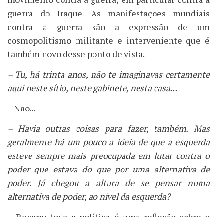
guerra do Iraque. As manifestações mundiais
contra a guerra são a expressão de um
cosmopolitismo militante e interveniente que é
também novo desse ponto de vista.
– Tu, há trinta anos, não te imaginavas certamente
aqui neste sítio, neste gabinete, nesta casa...
– Não...
– Havia outras coisas para fazer, também. Mas
geralmente há um pouco a ideia de que a esquerda
esteve sempre mais preocupada em lutar contra o
poder que estava do que por uma alternativa de
poder. Já chegou a altura de se pensar numa
alternativa de poder, ao nível da esquerda?
– Repara: toda a política é uma reflexão sobre o