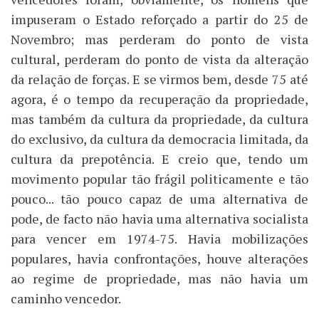
impuseram o Estado reforçado a partir do 25 de
Novembro; mas perderam do ponto de vista
cultural, perderam do ponto de vista da alteração
da relação de forças. E se virmos bem, desde 75 até
agora, é o tempo da recuperação da propriedade,
mas também da cultura da propriedade, da cultura
do exclusivo, da cultura da democracia limitada, da
cultura da prepotência. E creio que, tendo um
movimento popular tão frágil politicamente e tão
pouco... tão pouco capaz de uma alternativa de
pode, de facto não havia uma alternativa socialista
para vencer em 1974-75. Havia mobilizações
populares, havia confrontações, houve alterações
ao regime de propriedade, mas não havia um
caminho vencedor.