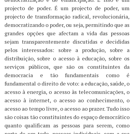
projecto de poder. É um projecto de poder, um
projecto de transformação radical, revolucionária,
democratizando o poder, ou seja, permitindo que as
grandes opções que afectam a vida das pessoas
sejam transparentemente discutidas e decididas
pelos interessados: sobre a produção, sobre a
distribuição, sobre o acesso à educação, sobre os
serviços públicos, que são os constituintes da
democracia e tão fundamentais como é
fundamental o direito de voto: a educação, saúde, o
acesso à energia, o acesso às telecomunicações, o
acesso à internet, o acesso ao conhecimento, o
acesso ao tempo livre, o acesso ao prazer. Tudo isso
são coisas tão constituintes do espaço democrático
quanto qualificam as pessoas para serem, como
parte de um todo, pessoas individuais, com a sua