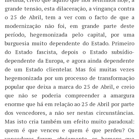
grande tensão, esta dilaceração, a vingança contra
o 25 de Abril, tem a ver com o facto de que a
modernização não foi, em grande parte deste
período, hegemonizada pelo capital, por uma
burguesia muito dependente do Estado. Primeiro
do Estado fascista, depois o Estado subsídio-
dependente da Europa, e agora ainda dependente
de um Estado clientelar. Mas foi muitas vezes
hegemonizada por um processo de transformação
popular que deixa a marca do 25 de Abril, e creio
que não se poderia compreender a amargura
enorme que há em relação ao 25 de Abril por parte
dos vencedores, a não ser nestas circunstâncias.
Mas isto cria também um efeito muito paradoxal:
quem é que venceu e quem é que perdeu? Os
vencedores foram, obviamente, os homens que