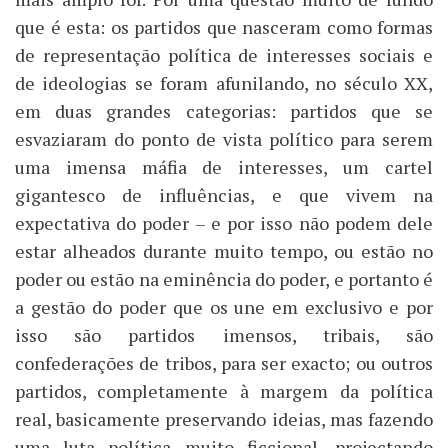
que é esta: os partidos que nasceram como formas
de representação política de interesses sociais e
de ideologias se foram afunilando, no século XX,
em duas grandes categorias: partidos que se
esvaziaram do ponto de vista político para serem
uma imensa máfia de interesses, um cartel
gigantesco de influências, e que vivem na
expectativa do poder – e por isso não podem dele
estar alheados durante muito tempo, ou estão no
poder ou estão na eminência do poder, e portanto é
a gestão do poder que os une em exclusivo e por
isso são partidos imensos, tribais, são
confederações de tribos, para ser exacto; ou outros
partidos, completamente à margem da política
real, basicamente preservando ideias, mas fazendo
uma luta política muito ficcional, projectando