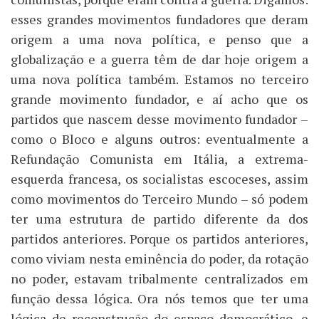
esses grandes movimentos fundadores que deram
origem a uma nova política, e penso que a
globalização e a guerra têm de dar hoje origem a
uma nova política também. Estamos no terceiro
grande movimento fundador, e aí acho que os
partidos que nascem desse movimento fundador –
como o Bloco e alguns outros: eventualmente a
Refundação Comunista em Itália, a extrema-
esquerda francesa, os socialistas escoceses, assim
como movimentos do Terceiro Mundo – só podem
ter uma estrutura de partido diferente da dos
partidos anteriores. Porque os partidos anteriores,
como viviam nesta eminência do poder, da rotação
no poder, estavam tribalmente centralizados em
função dessa lógica. Ora nós temos que ter uma
lógica de reconstrução do espaço democrático, e