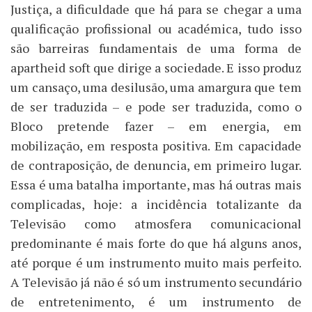
Justiça, a dificuldade que há para se chegar a uma
qualificação profissional ou académica, tudo isso
são barreiras fundamentais de uma forma de
apartheid soft que dirige a sociedade. E isso produz
um cansaço, uma desilusão, uma amargura que tem
de ser traduzida – e pode ser traduzida, como o
Bloco pretende fazer – em energia, em
mobilização, em resposta positiva. Em capacidade
de contraposição, de denuncia, em primeiro lugar.
Essa é uma batalha importante, mas há outras mais
complicadas, hoje: a incidência totalizante da
Televisão como atmosfera comunicacional
predominante é mais forte do que há alguns anos,
até porque é um instrumento muito mais perfeito.
A Televisão já não é só um instrumento secundário
de entretenimento, é um instrumento de