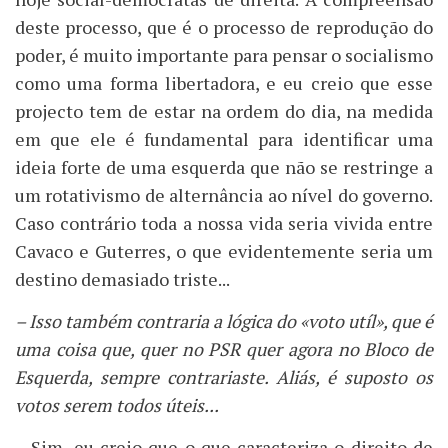
deste processo, que é o processo de reprodução do
poder, é muito importante para pensar o socialismo
como uma forma libertadora, e eu creio que esse
projecto tem de estar na ordem do dia, na medida
em que ele é fundamental para identificar uma
ideia forte de uma esquerda que não se restringe a
um rotativismo de alternância ao nível do governo.
Caso contrário toda a nossa vida seria vivida entre
Cavaco e Guterres, o que evidentemente seria um
destino demasiado triste...
– Isso também contraria a lógica do «voto utíl», que é
uma coisa que, quer no PSR quer agora no Bloco de
Esquerda, sempre contrariaste. Aliás, é suposto os
votos serem todos úteis...
– Sim, eu creio que o que caracteriza o direito de