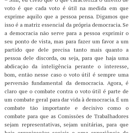
voto é que cada voto é útil na medida em que
exprime aquilo que a pessoa pensa. Digamos que
isso é a matriz essencial da própria democracia. Se
a democracia não serve para a pessoa exprimir o
seu ponto de vista, mas para fazer um favor a um
partido que dele precisa tanto mais quanto a
pessoa dele discorda, ou seja, para que haja uma
abdicação da inteligência perante o interesse,
bom, então nesse caso o voto útil é sempre uma
perversão fundamental da democracia. Agora, é
claro que o combate contra o voto útil é parte de
um combate geral para dar vida à democracia. É um
combate tão importante e decisivo como o
combate para que as Comissões de Trabalhadores
sejam representativas, sejam unitárias, para que
haja organizações sociais e uma experiência de