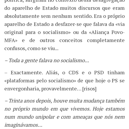
do aparelho de Estado muitos discursos que eram
absolutamente sem nenhum sentido. Era o próprio
aparelho de Estado a desfazer-se que falava da «via
original para o socialismo» ou da «Aliança Povo-
MFA» e de outros conceitos completamente
confusos, como se viu...
– Toda a gente falava no socialismo...
– Exactamente. Aliás, o CDS e o PSD tinham
«plataformas pelo socialismo» de que hoje o PS se
envergonharia, provavelmente… [risos]
– Trinta anos depois, houve muita mudança também
no próprio mundo em que vivemos. Hoje estamos
num mundo unipolar e com ameaças que nós nem
imaginávamos…