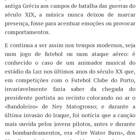
antiga Grécia aos campos de batalha das guerras do
século XIX, a música nunca deixou de marcar
presença, fosse para acentuar emoções ou provocar
comportamentos.
E continua a ser assim nos tempos modernos, seja
num jogo de futebol ou num ataque aéreo: é
conhecido o caso de um animador musical do
estádio da Luz nos últimos anos do século XX que,
em competições com o Futebol Clube do Porto,
invariavelmente fazia saber da chegada do
presidente portista ao recinto colocando no ar o
«Bandoleiro» de Ney Matogrosso; e durante a
última invasão do Iraque, foi notícia que a canção
mais ouvida pelos jovens pilotos, antes e durante
os bombardeamentos, era «Fire Water Burn», dos