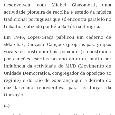
desenvolveu, com Michel Giacometti, uma
actividade pioneira de recolha e estudo da música
tradicional portuguesa que só encontra paralelo no
trabalho realizado por Béla Bartók na Hungria.
Em 1946, Lopes-Graça publicou um caderno de
«Marchas, Danças e Canções (próprias para grupos
vocais ou instrumentais populares)» constituído
por canções escritas no ano anterior, muito por
influência da actividade do MUD (Movimento de
Unidade Democrática, congregador da oposição ao
regime) e do raio de esperança que a derrota do
nazi-fascismo representava para as forças da
Oposição.
(...)