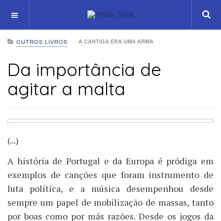
OFF CANVAS
OUTROS LIVROS
A CANTIGA ERA UMA ARMA
Da importância de
agitar a malta
(...)
A
história de Portugal e da Europa é pródiga em
exemplos de canções que foram instrumento de
luta política, e a música desempenhou desde
sempre um papel de mobilização de massas, tanto
por boas como por más razões. Desde os jogos da