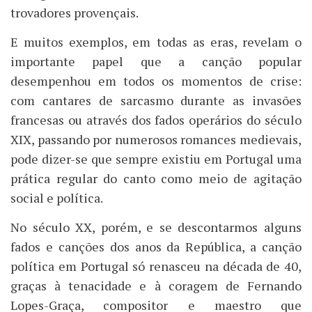
trovadores provençais.
E muitos exemplos, em todas as eras, revelam o
importante papel que a canção popular
desempenhou em todos os momentos de crise:
com cantares de sarcasmo durante as invasões
francesas ou através dos fados operários do século
XIX, passando por numerosos romances medievais,
pode dizer-se que sempre existiu em Portugal uma
prática regular do canto como meio de agitação
social e política.
No século XX, porém, e se descontarmos alguns
fados e canções dos anos da República, a canção
política em Portugal só renasceu na década de 40,
graças à tenacidade e à coragem de Fernando
Lopes-Graça, compositor e maestro que