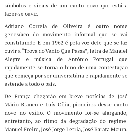
símbolos e sinais de um canto novo que está a
fazer-se ouvir.
Adriano Correia de Oliveira é outro nome
genesíaco do movimento informal que se vai
constituindo. E em 1962 é pela voz dele que se faz
ouvir a “Trova do Vento Que Passa”, letra de Manuel
Alegre e música de António Portugal que
rapidamente se torna o hino de uma contestação
que começa por ser universitária e rapidamente se
estende a todo o país.
De França chegarão em breve notícias de José
Mário Branco e Luís Cília, pioneiros desse canto
novo no exílio. O movimento foi-se alargando,
entretanto, ao ritmo da degradação do regime:
Manuel Freire, José Jorge Letria, José Barata Moura,