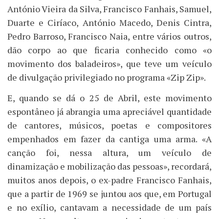
António Vieira da Silva, Francisco Fanhais, Samuel,
Duarte e Ciríaco, António Macedo, Denis Cintra,
Pedro Barroso, Francisco Naia, entre vários outros,
dão corpo ao que ficaria conhecido como «o
movimento dos baladeiros», que teve um veículo
de divulgação privilegiado no programa «Zip Zip».
E, quando se dá o 25 de Abril, este movimento
espontâneo já abrangia uma apreciável quantidade
de cantores, músicos, poetas e compositores
empenhados em fazer da cantiga uma arma. «A
canção foi, nessa altura, um veículo de
dinamização e mobilização das pessoas», recordará,
muitos anos depois, o ex-padre Francisco Fanhais,
que a partir de 1969 se juntou aos que, em Portugal
e no exílio, cantavam a necessidade de um país