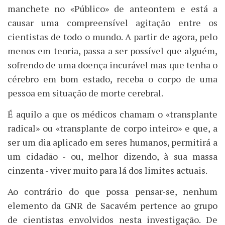
manchete no «Público» de anteontem e está a
causar uma compreensível agitação entre os
cientistas de todo o mundo. A partir de agora, pelo
menos em teoria, passa a ser possível que alguém,
sofrendo de uma doença incurável mas que tenha o
cérebro em bom estado, receba o corpo de uma
pessoa em situação de morte cerebral.
É aquilo a que os médicos chamam o «transplante
radical» ou «transplante de corpo inteiro» e que, a
ser um dia aplicado em seres humanos, permitirá a
um cidadão - ou, melhor dizendo, à sua massa
cinzenta - viver muito para lá dos limites actuais.
Ao contrário do que possa pensar-se, nenhum
elemento da GNR de Sacavém pertence ao grupo
de cientistas envolvidos nesta investigação. De