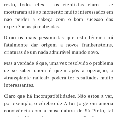
resto, todos eles – os cientistas claro – se
mostraram até ao momento muito interessados em
não perder a cabeça com o bom sucesso das
experiências já realizadas.
Dirão os mais pessimistas que esta técnica irá
fatalmente dar origem a novos frankensteins,
criaturas de um nada admirável mundo novo.
Mas a verdade é que, uma vez resolvido o problema
de se saber quem é quem após a operação, o
«transplante radical» poderá ter resultados muito
interessantes.
Claro que há incompatibilidades. Não estou a ver,
por exemplo, o cérebro de Artur Jorge em amena
convivência com a musculatura de Sá Pinto, tal