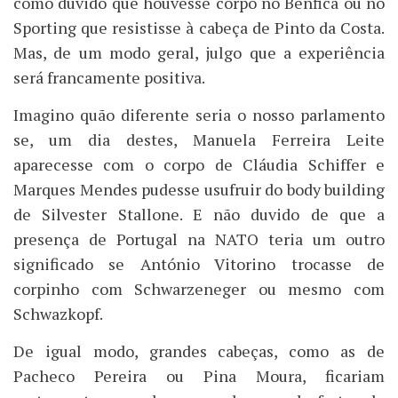
como duvido que houvesse corpo no Benfica ou no
Sporting que resistisse à cabeça de Pinto da Costa.
Mas, de um modo geral, julgo que a experiência
será francamente positiva.
Imagino quão diferente seria o nosso parlamento
se, um dia destes, Manuela Ferreira Leite
aparecesse com o corpo de Cláudia Schiffer e
Marques Mendes pudesse usufruir do body building
de Silvester Stallone. E não duvido de que a
presença de Portugal na NATO teria um outro
significado se António Vitorino trocasse de
corpinho com Schwarzeneger ou mesmo com
Schwazkopf.
De igual modo, grandes cabeças, como as de
Pacheco Pereira ou Pina Moura, ficariam