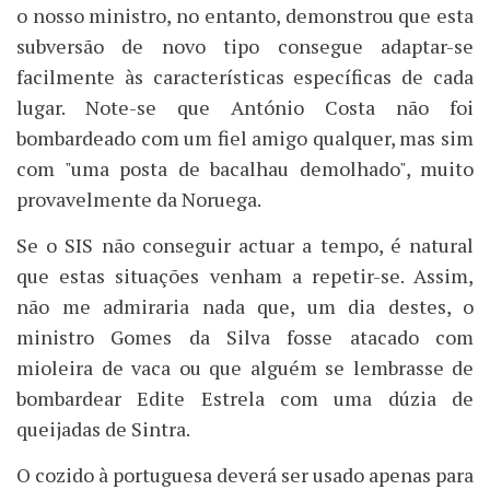
o nosso ministro, no entanto, demonstrou que esta
subversão de novo tipo consegue adaptar-se
facilmente às características específicas de cada
lugar. Note-se que António Costa não foi
bombardeado com um fiel amigo qualquer, mas sim
com "uma posta de bacalhau demolhado", muito
provavelmente da Noruega.
Se o SIS não conseguir actuar a tempo, é natural
que estas situações venham a repetir-se. Assim,
não me admiraria nada que, um dia destes, o
ministro Gomes da Silva fosse atacado com
mioleira de vaca ou que alguém se lembrasse de
bombardear Edite Estrela com uma dúzia de
queijadas de Sintra.
O cozido à portuguesa deverá ser usado apenas para