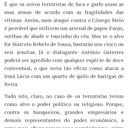
É que os novos terroristas de faca e garfo usam as
suas armas de acordo com as fragilidades das
vítimas. Assim, num ataque contra o Cónego Melo
é provável que utilizem um arsenal de papos d'anjo,
orelhas de abade e toucinho do céu. Mas se o alvo
for Marcelo Rebelo de Sousa, bastarão uns cinco ou
seis jesuítas. Já o dialogante António Guterres
poderá ser agredido com qualquer espécie de doce
conventual, o que seria tão eficaz como atacar a
Irmã Lúcia com um quarto de quilo de barrigas de
freira.
Tudo isto, claro, no caso de os terroristas terem
como alvo o poder político ou religioso. Porque,
contra os banqueiros, grandes empresários e
demais representantes do poder económico, a