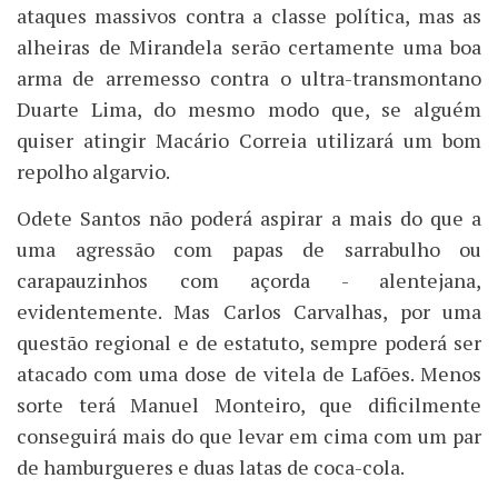
ataques massivos contra a classe política, mas as
alheiras de Mirandela serão certamente uma boa
arma de arremesso contra o ultra-transmontano
Duarte Lima, do mesmo modo que, se alguém
quiser atingir Macário Correia utilizará um bom
repolho algarvio.
Odete Santos não poderá aspirar a mais do que a
uma agressão com papas de sarrabulho ou
carapauzinhos com açorda - alentejana,
evidentemente. Mas Carlos Carvalhas, por uma
questão regional e de estatuto, sempre poderá ser
atacado com uma dose de vitela de Lafões. Menos
sorte terá Manuel Monteiro, que dificilmente
conseguirá mais do que levar em cima com um par
de hamburgueres e duas latas de coca-cola.