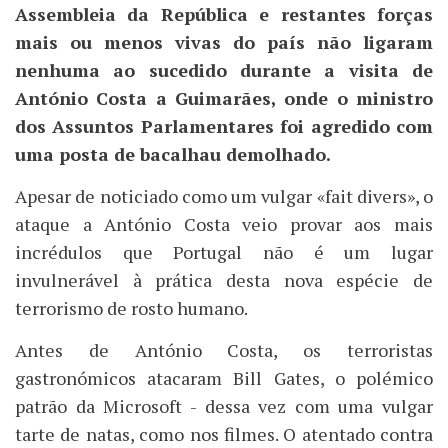
Assembleia da República e restantes forças
mais ou menos vivas do país não ligaram
nenhuma ao sucedido durante a visita de
António Costa a Guimarães, onde o ministro
dos Assuntos Parlamentares foi agredido com
uma posta de bacalhau demolhado.
Apesar de noticiado como um vulgar «fait divers», o
ataque a António Costa veio provar aos mais
incrédulos que Portugal não é um lugar
invulnerável à prática desta nova espécie de
terrorismo de rosto humano.
Antes de António Costa, os terroristas
gastronómicos atacaram Bill Gates, o polémico
patrão da Microsoft - dessa vez com uma vulgar
tarte de natas, como nos filmes. O atentado contra