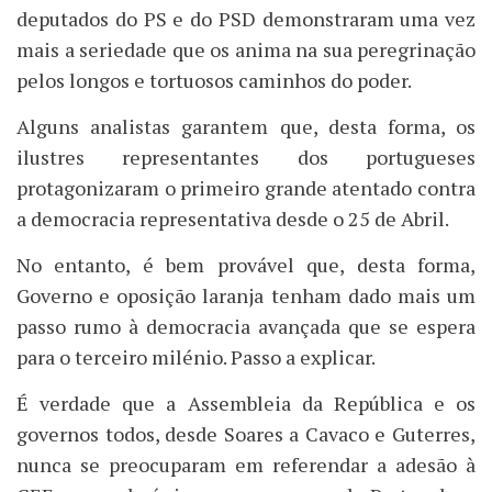
deputados do PS e do PSD demonstraram uma vez
mais a seriedade que os anima na sua peregrinação
pelos longos e tortuosos caminhos do poder.
Alguns analistas garantem que, desta forma, os
ilustres representantes dos portugueses
protagonizaram o primeiro grande atentado contra
a democracia representativa desde o 25 de Abril.
No entanto, é bem provável que, desta forma,
Governo e oposição laranja tenham dado mais um
passo rumo à democracia avançada que se espera
para o terceiro milénio. Passo a explicar.
É verdade que a Assembleia da República e os
governos todos, desde Soares a Cavaco e Guterres,
nunca se preocuparam em referendar a adesão à